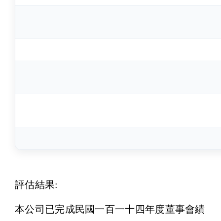
評估結果:
本公司已完成民國一百一十四年度董事會績