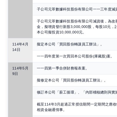
子公司元萃數據科技股份有限公司一一三年度減
子公司元萃數據科技股份有限公司減資後，為改
金，擬增資發行新股3,000,000股，每股10元，計新
本公司擬投資10,000,000元。
114年4月
擬定本公司「買回股份轉讓員工辦法」。
14日
一一四年度第一次買回本公司股份(庫藏股)案。
114年5月
一一四第一季合併財務報表案。
9日
擬修定本公司「買回股份轉讓員工辦法」。
修訂本公司「薪工循環」、「內部稽核總則與實
截至114年3月超過正常授信期間一定期間之應
相資金融通情事。