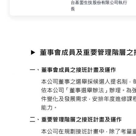
台基盟生技股份有限公司執行
長