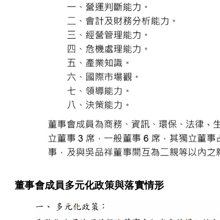
董事會成員多元化政策與落實情形