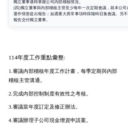
獨立董事適時掌握公司內部稽核情況。
(四)獨立董事與內部稽核主管至少每年一次定期會議，就本公
運作情形提出報告；如遇重大異常事項時得隨時召集會議。另不定期
報告交付獨立董事。
114年度工作重點彙整:
1.審議內部稽核年度工作計畫，每季定期與內部
稽核主管溝通。
2.完成內部控制制度有效性之考核。
3.審議當年度訂定及修正辦法。
4.審議辦理子公司現金增資申請案。