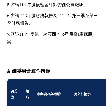
5.審議114 年度簽證會計師委任公費報酬。
6.審議 113年度財務報告及 114 年第一季至第三
季財務報告。
7.審議114年度第一次買回本公司股份(庫藏股)
案。
薪酬委員會運作情形
身分
姓
專業資格與經驗
獨立性情形
別
名