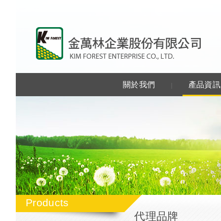
金萬
關於我們
產品資訊
｜
Products
代理品牌