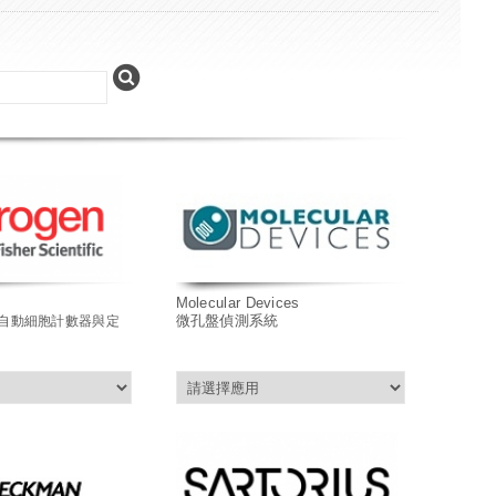
Molecular Devices
微孔盤偵測系統
自動細胞計數器與定