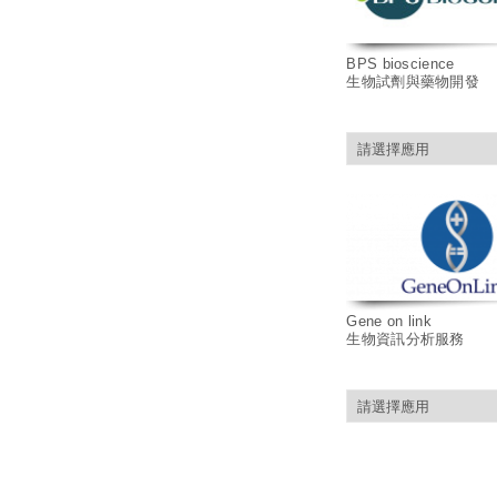
BPS bioscience
生物試劑與藥物開發
Gene on link
生物資訊分析服務