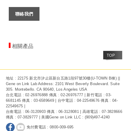
聯絡我們
相關產品
TOP
地址 : 22175 新北市汐止區新台五路1段97號30樓(U-TOWN B棟) ||
Gene on Link Lab Address: 2101 West Beverly Boulevard. Suite
305. Montebello. CA 90640, Los Angeles USA
台北電話 : 02-26976888 傳真 : 02-26976777 | 新竹電話 : 03-
6681145 傳真 : 03-6589649 | 台中電話 : 04-22549676 傳真 : 04-
22549675 |
台南電話 : 06-3120903 傳真 : 06-3128081 | 高雄電話 : 07-3828666
傳真 : 07-3829777 | 美國Gene on Link LLC : (909)497-4240
免付費電話 : 0800-009-695