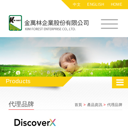
中文
ENGLISH
HOME
金萬林企業股
Products
代理品牌
首頁
>
產品資訊
>
代理品牌