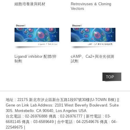
細胞培養液與耗材
Retroviruses & Cloning
Vectors
Ligand/ inhibitor 配體/抑
cAMP、Ca2+與冷光偵測
制劑
試劑
TOP
地址 : 22175 新北市汐止區新台五路1段97號30樓(U-TOWN B棟) ||
Gene on Link Lab Address: 2101 West Beverly Boulevard. Suite
305. Montebello. CA 90640, Los Angeles USA
台北電話 : 02-26976888 傳真 : 02-26976777 | 新竹電話 : 03-
6681145 傳真 : 03-6589649 | 台中電話 : 04-22549676 傳真 : 04-
22549675 |