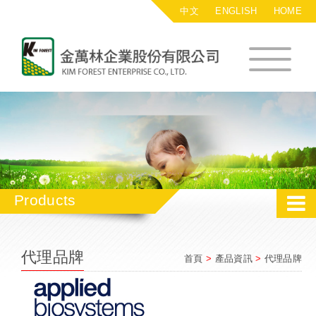
中文
ENGLISH
HOME
金萬林企業股
Products
代理品牌
首頁
>
產品資訊
>
代理品牌