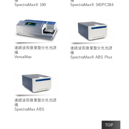
儀
儀
SpectraMax® 190
SpectraMax® 340PC384
連續波長微量盤分光光譜
連續波長微量盤分光光譜
儀
儀
VersaMax
SpectraMax® ABS Plus
連續波長微量盤分光光譜
儀
SpectraMax ABS
TOP