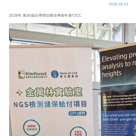
2026.05.02
2026年 第30屆台灣癌症聯合學術年會TJCC